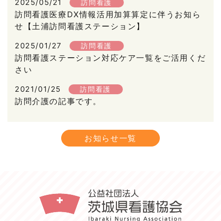
2025/05/21
訪問看護
訪問看護医療DX情報活用加算算定に伴うお知ら
せ【土浦訪問看護ステーション】
2025/01/27
訪問看護
訪問看護ステーション対応ケア一覧をご活用くだ
さい
2021/01/25
訪問看護
訪問介護の記事です。
お知らせ一覧