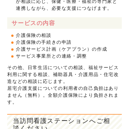
が相談に応じ、保健・医療・福祉の専門家と
連携しながら、必要な支援につなげます。
サービスの内容
介護保険の相談
介護保険の手続きの申請
介護サービス計画（ケアプラン）の作成
サービス事業所との連絡・調整
その他、日常生活についての相談、福祉サービス
利用に関する相談、補助器具・介護用品・住宅改
造などの相談に応じます。
居宅介護支援についての利用者の自己負担はあり
ません（無料）。全額介護保険により負担されま
す。
当訪問看護ステーションへご相
談ください。