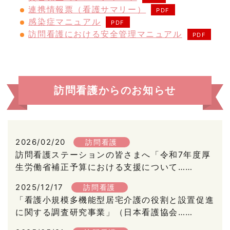
連携情報票（看護サマリー）
感染症マニュアル
訪問看護における安全管理マニュアル
訪問看護からのお知らせ
2026/02/20
訪問看護
訪問看護ステーションの皆さまへ「令和7年度厚
生労働省補正予算における支援について……
2025/12/17
訪問看護
「看護小規模多機能型居宅介護の役割と設置促進
に関する調査研究事業」（日本看護協会……