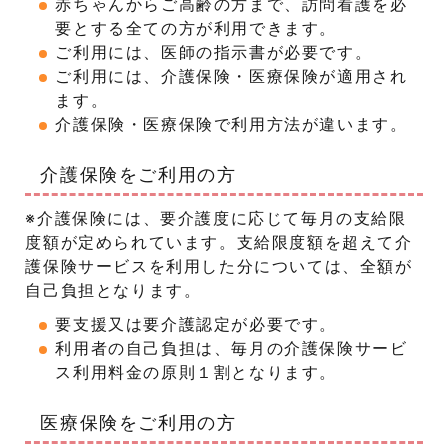
赤ちゃんからご高齢の方まで、訪問看護を必
要とする全ての方が利用できます。
ご利用には、医師の指示書が必要です。
ご利用には、介護保険・医療保険が適用され
ます。
介護保険・医療保険で利用方法が違います。
介護保険をご利用の方
※介護保険には、要介護度に応じて毎月の支給限
度額が定められています。支給限度額を超えて介
護保険サービスを利用した分については、全額が
自己負担となります。
要支援又は要介護認定が必要です。
利用者の自己負担は、毎月の介護保険サービ
ス利用料金の原則１割となります。
医療保険をご利用の方