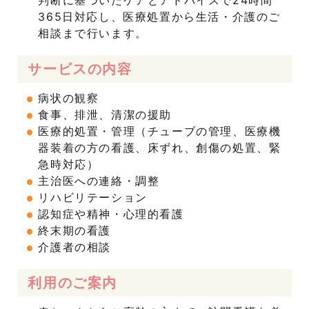
判断に基づいたケアとアドバイスで24時間
365日対応し、医療処置から生活・介護のご
相談まで行います。
サービスの内容
病状の観察
食事、排泄、清潔の援助
医療的処置・管理（チューブの管理、医療機
器装着の方の看護、床ずれ、創傷の処置、緊
急時対応）
主治医への連絡・調整
リハビリテーション
認知症や精神・心理的看護
終末期の看護
介護者の相談
利用のご案内