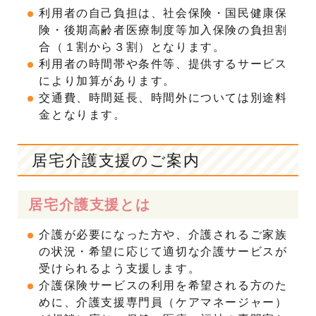
利用者の自己負担は、社会保険・国民健康保
険・後期高齢者医療制度等加入保険の負担割
合（１割から３割）となります。
利用者の時間帯や条件等、提供するサービス
により加算があります。
交通費、時間延長、時間外については別途料
金となります。
居宅介護支援のご案内
居宅介護支援とは
介護が必要になった方や、介護されるご家族
の状況・希望に応じて適切な介護サービスが
受けられるよう支援します。
介護保険サービスの利用を希望される方のた
めに、介護支援専門員（ケアマネージャー）