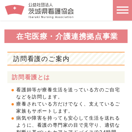
在宅医療・介護連携拠点事業
訪問看護のご案内
訪問看護とは
看護師等が療養生活を送っている方のご自宅
などを訪問します。
療養されている方だけでなく、支えているご
家族もサポートします。
病気や障害を持っても安心して生活を送れる
ように、看護の専門家の目で見守り、適切な