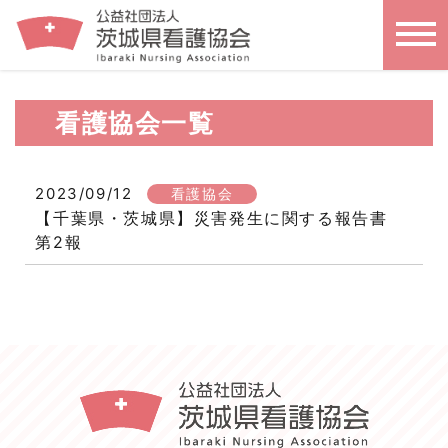
看護協会一覧
2023/09/12
看護協会
【千葉県・茨城県】災害発生に関する報告書
第2報