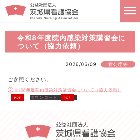
令和8年度院内感染対策講習会に
ついて（協力依頼）
2026/06/09
官公庁等
ご参照ください。
②令和8年度院内感染対策講習会について（協力依頼）
ダウンロード