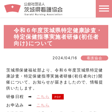
令和６年度茨城県特定健康診査・
特定保健指導実施者研修(初任者
向け)について
2024/04/16
看護協会
茨城県保健福祉部より、令和６年度茨城県特定健
康診査・特定保健指導実施者研修(初任者向け)開
催について、お知らせが届きましたので、情報提
供いたします。
研修日程 ➡
こちら
お申込み ➡
こちら