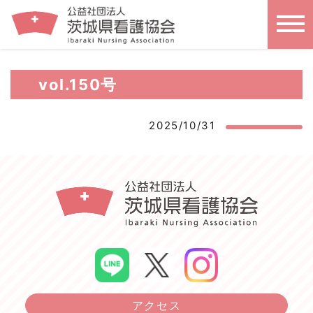
vol.150号
2025/10/31
アクセス